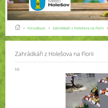
Fotoalbum
Zahrádkáři z Holešova na Florii
Zahrádkáři z Holešova na Florii
h9