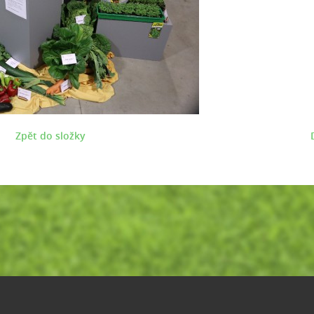
Zpět do složky