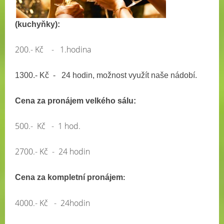
(kuchyňky):
200.- Kč - 1.hodina
1300.- Kč - 24 hodin, možnost využít naše nádobí.
Cena za pronájem velkého sálu:
500.- Kč - 1 hod.
2700.- Kč - 24 hodin
Cena za kompletní pronájem
:
4000.- Kč - 24hodin