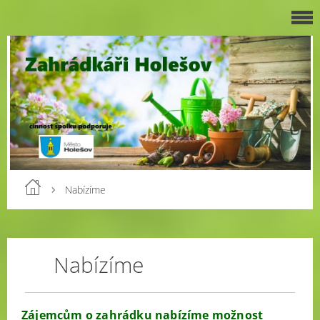
Nabízíme
Nabízíme
Zájemcům o zahrádku nabízíme možnost