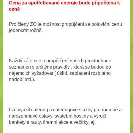
Cena za spotřebované energie bude připočtena k
ceně
Pro členy ZO je možnost propůjčení za poloviční cenu
jedenkrát ročně.
Každý zájemce o propůjčení našich prostor bude
seznámen s určitými pravidly , která se budou po
nájemcích vyžadovat ( úklid, zaplacení rozbitého
nádobí atd.).
Lze využít catering a cateringové služby pro rodinné a
narozeninové oslavy, svatební hostiny a výročí,
bankety a rauty, firemní akce a večírky, aj.