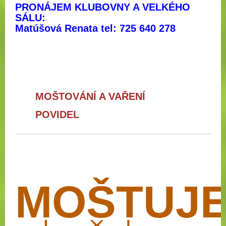
PRONÁJEM KLUBOVNY A VELKÉHO
SÁLU:
Matúšová Renata tel: 725 640 278
MOŠTOVÁNÍ A VAŘENÍ
POVIDEL
MOŠTUJ