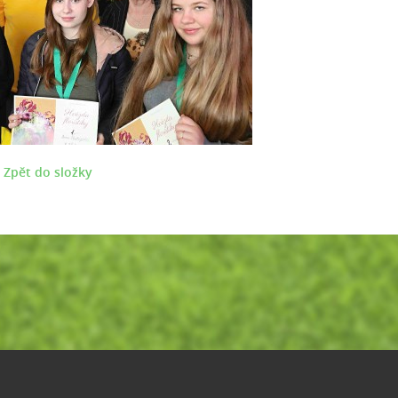
Zpět do složky