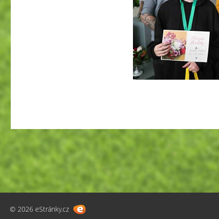
© 2026 eStránky.cz