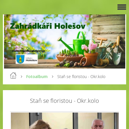
Fotoalbum
Staň se floristou - Okr.kolo
Staň se floristou - Okr.kolo