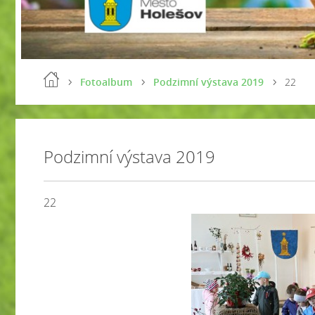
Fotoalbum
Podzimní výstava 2019
22
Podzimní výstava 2019
22