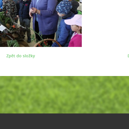
Zpět do složky