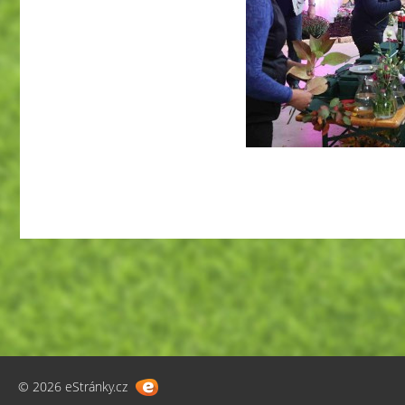
© 2026 eStránky.cz