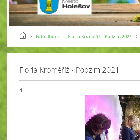
Fotoalbum
Floria Kroměříž - Podzim 2021
Floria Kroměříž - Podzim 2021
4