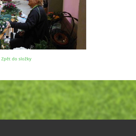
Zpět do složky