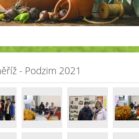
měříž - Podzim 2021