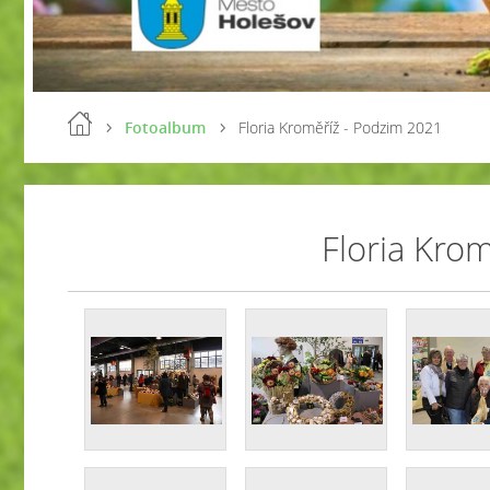
Fotoalbum
Floria Kroměříž - Podzim 2021
Floria Kro