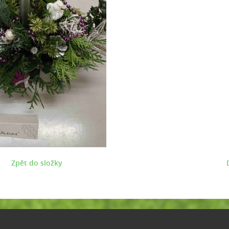
Zpět do složky