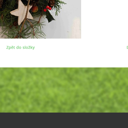
Zpět do složky