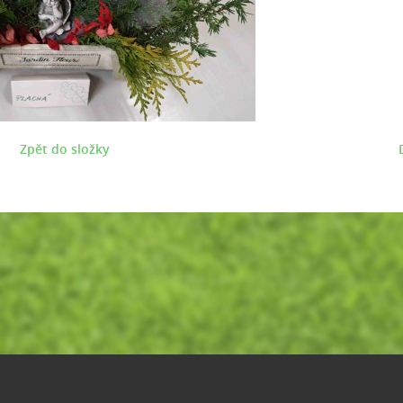
Zpět do složky