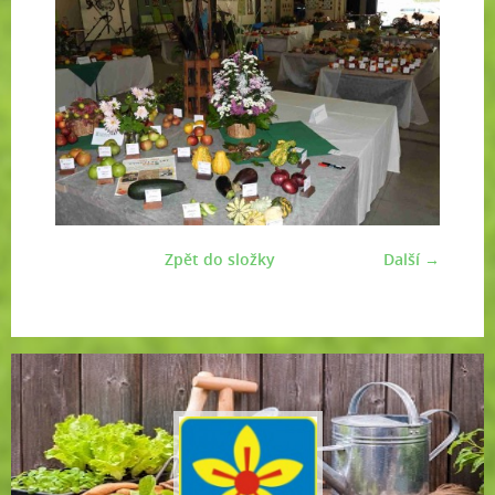
Zpět do složky
Další →