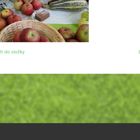
t do složky