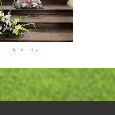
Zpět do složky