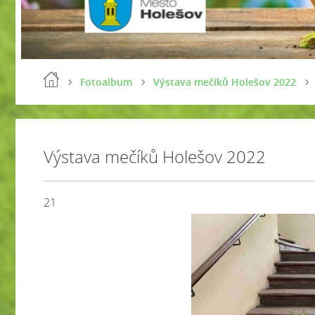
Fotoalbum
Výstava mečíků Holešov 2022
Výstava mečíků Holešov 2022
21