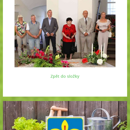
Zpět do složky