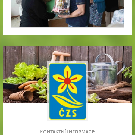
KONTAKTNÍ INFORMACE: