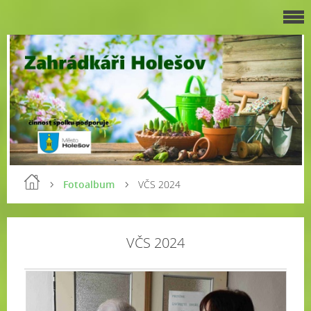
Fotoalbum
VČS 2024
VČS 2024