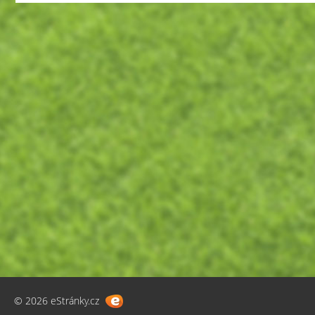
© 2026 eStránky.cz