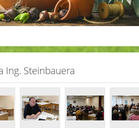
 Ing. Steinbauera