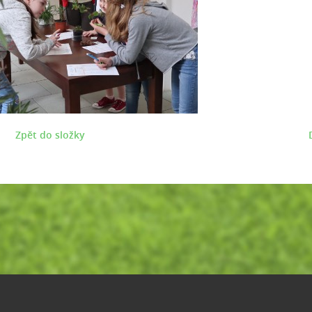
Zpět do složky