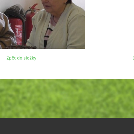
Zpět do složky