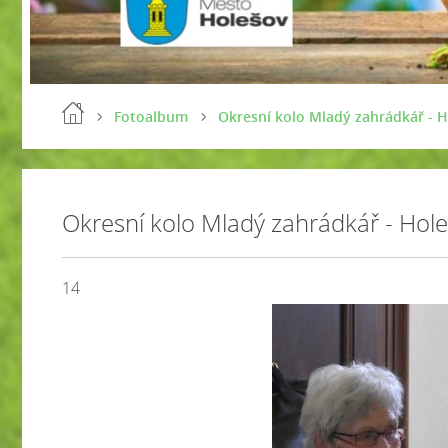
Fotoalbum
Okresní kolo Mladý zahrádkář - H
Okresní kolo Mladý zahrádkář - Hol
14