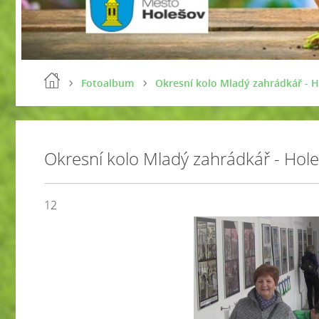
Fotoalbum
Okresní kolo Mladý zahrádkář - H
Okresní kolo Mladý zahrádkář - Hol
12