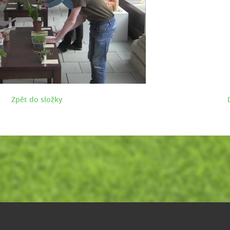
Zpět do složky