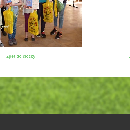
Zpět do složky