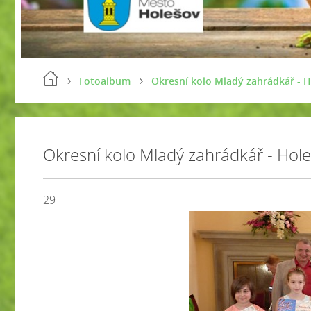
Fotoalbum
Okresní kolo Mladý zahrádkář - H
Okresní kolo Mladý zahrádkář - Hol
29