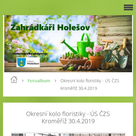
Fotoalbum
Okresní kolo floristiky - ÚS ČZS
Kroměříž 30.4.2019
Okresní kolo floristiky - ÚS ČZS
Kroměříž 30.4.2019