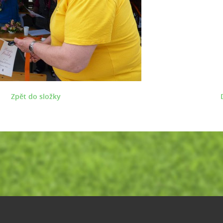
Zpět do složky