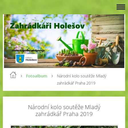
Fotoalbum
Národní kolo soutěže Mladý
zahrádkář Praha 2019
Národní kolo soutěže Mladý
zahrádkář Praha 2019