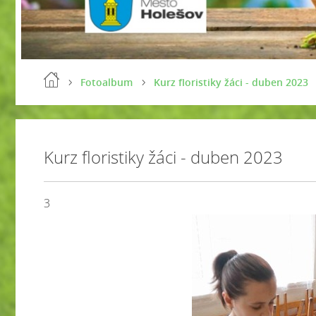
Fotoalbum
Kurz floristiky žáci - duben 2023
Kurz floristiky žáci - duben 2023
3