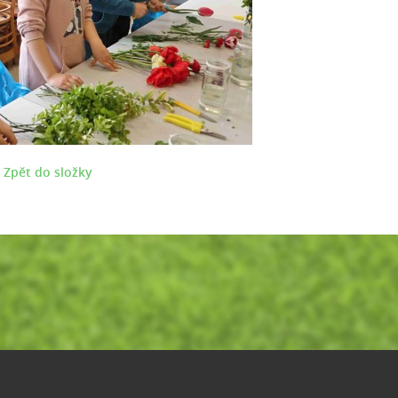
Zpět do složky