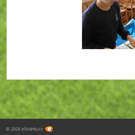
© 2026 eStránky.cz