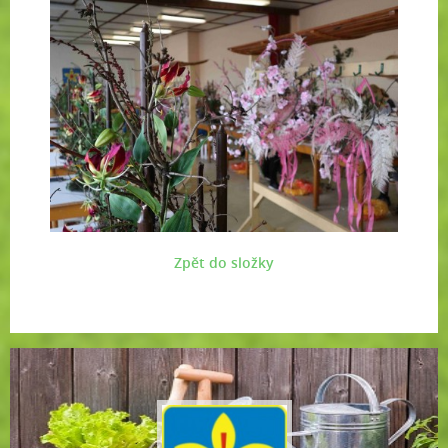
Zpět do složky