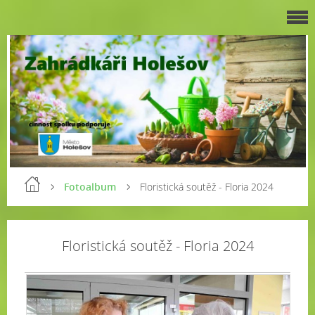
Fotoalbum
Floristická soutěž - Floria 2024
Floristická soutěž - Floria 2024