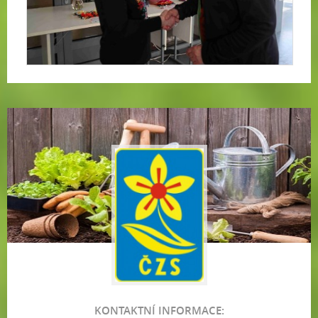
KONTAKTNÍ INFORMACE: