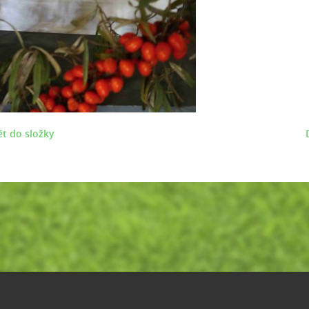
t do složky