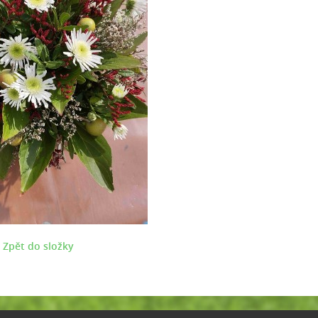
Zpět do složky