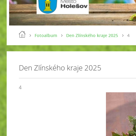
Fotoalbum
Den Zlínského kraje 2025
4
Den Zlínského kraje 2025
4