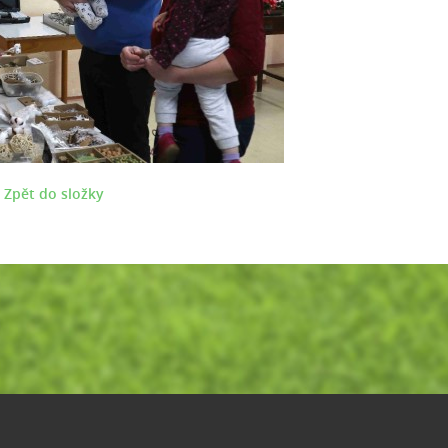
Zpět do složky