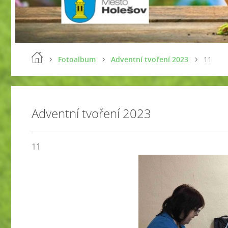
Fotoalbum
Adventní tvoření 2023
11
Adventní tvoření 2023
11