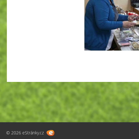
© 2026 eStránky.cz