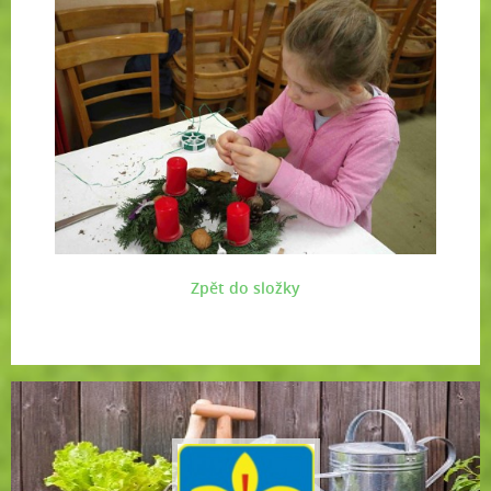
Zpět do složky