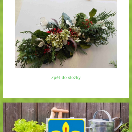
Zpět do složky