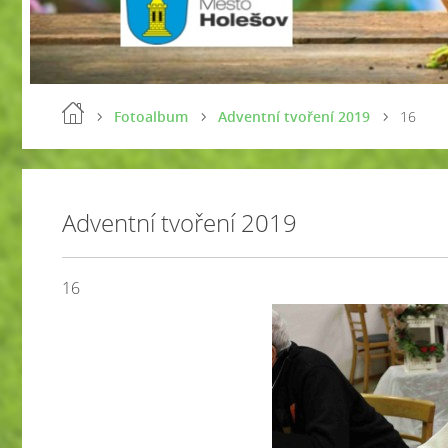
Fotoalbum
Adventní tvoření 2019
16
Adventní tvoření 2019
16