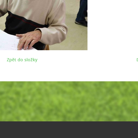
Zpět do složky