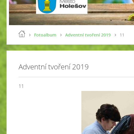
Fotoalbum
Adventní tvoření 2019
11
Adventní tvoření 2019
11