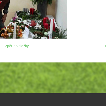
Zpět do složky