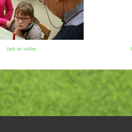
Zpět do složky