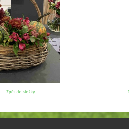
Zpět do složky