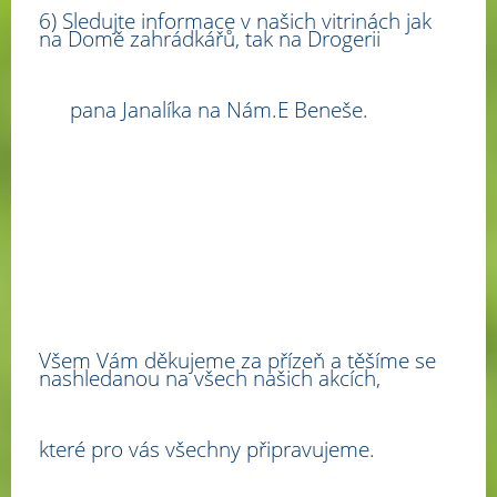
6) Sledujte informace v našich vitrinách jak
na Domě zahrádkářů, tak na Drogerii
pana Janalíka na Nám.E Beneše.
Všem Vám děkujeme za přízeň a těšíme se
nashledanou na všech našich akcích,
které pro vás všechny připravujeme.