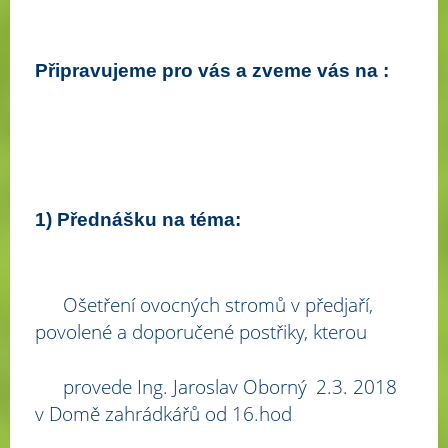
Připravujeme pro vás a zveme vás na :
1) Přednášku na téma:
Ošetření ovocných stromů v předjaří,
povolené a doporučené postřiky, kterou
provede Ing. Jaroslav Oborný
2.3. 2018
v Domě zahrádkářů od 16.hod