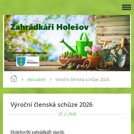
Aktuálně
Výroční členská schůze 2026
Výroční členská schůze 2026
25. 2. 2026
Holešovští zahrádkáři slavili.