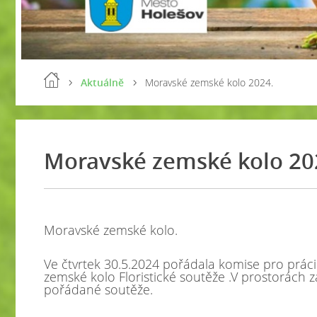
Aktuálně
Moravské zemské kolo 2024.
Moravské zemské kolo 20
Moravské zemské kolo.
Ve čtvrtek 30.5.2024 pořádala komise pro prá
zemské kolo Floristické soutěže .V prostorách zá
pořádané soutěže.